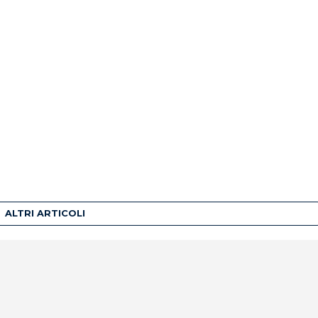
ALTRI ARTICOLI