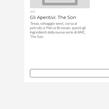
AMC
Gli Aperitivi: The Son
Texas, selvaggio west, corsa al
petrolio e Pierce Brosnan: questi gli
ingredienti della nuova serie di AMC,
The Son.