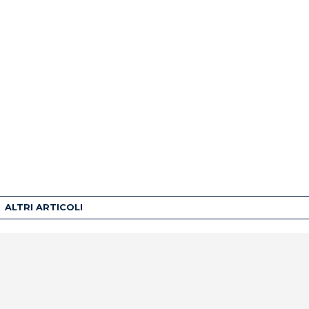
ALTRI ARTICOLI