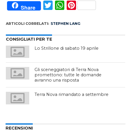
Twitter
WhatsApp
Pinterest
Share
ARTICOLI CORRELATI:
STEPHEN LANG
CONSIGLIATI PER TE
Lo Strillone di sabato 19 aprile
Gli sceneggiatori di Terra Nova
promettono: tutte le domande
avranno una risposta
Terra Nova rimandato a settembre
RECENSIONI