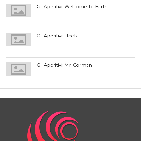
Gli Aperitivi: Welcome To Earth
Gli Aperitivi: Heels
Gli Aperitivi: Mr. Corman