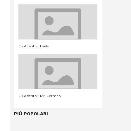
Gli Aperitivi: Heels
Gli Aperitivi: Mr. Corman
PIÙ POPOLARI