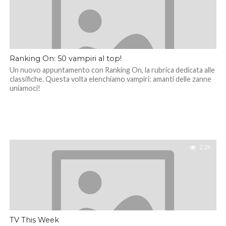
Ranking On: 50 vampiri al top!
Un nuovo appuntamento con Ranking On, la rubrica dedicata alle
classifiche. Questa volta elenchiamo vampiri: amanti delle zanne
uniamoci!
2.2K
TV This Week