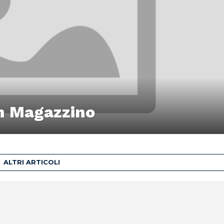
in Magazzino
ALTRI ARTICOLI