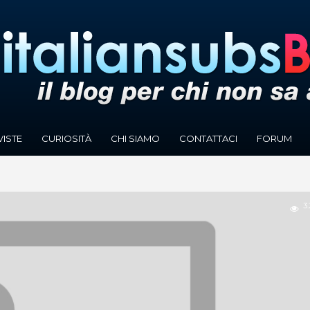
VISTE
CURIOSITÀ
CHI SIAMO
CONTATTACI
FORUM
3