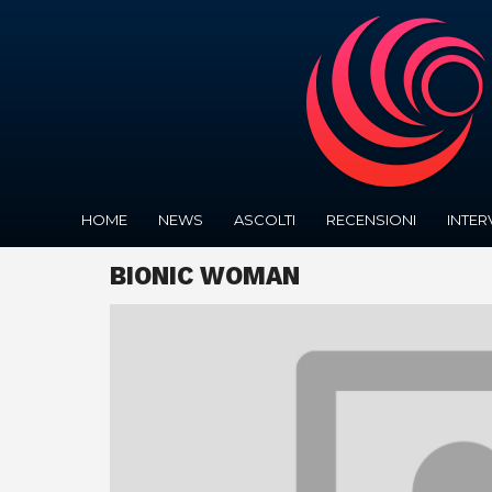
HOME
NEWS
ASCOLTI
RECENSIONI
INTER
BIONIC WOMAN