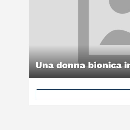
Una donna bionica 