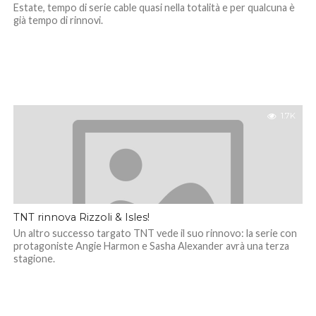
Estate, tempo di serie cable quasi nella totalità e per qualcuna è
già tempo di rinnovi.
1.7K
TNT rinnova Rizzoli & Isles!
Un altro successo targato TNT vede il suo rinnovo: la serie con
protagoniste Angie Harmon e Sasha Alexander avrà una terza
stagione.