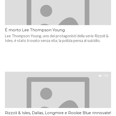
È morto Lee Thompson Young
Lee Thompson Young, uno dei protagonisti della serie Rizzoli &
Isles, è stato trovato senza vita; la polizia pensa al suicidio.
1.9K
Rizzoli & Isles, Dallas, Longmire e Rookie Blue rinnovate!