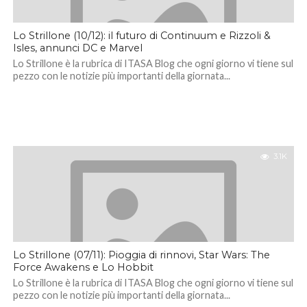
Lo Strillone (10/12): il futuro di Continuum e Rizzoli &
Isles, annunci DC e Marvel
Lo Strillone è la rubrica di ITASA Blog che ogni giorno vi tiene sul
pezzo con le notizie più importanti della giornata...
3.1K
Lo Strillone (07/11): Pioggia di rinnovi, Star Wars: The
Force Awakens e Lo Hobbit
Lo Strillone è la rubrica di ITASA Blog che ogni giorno vi tiene sul
pezzo con le notizie più importanti della giornata...