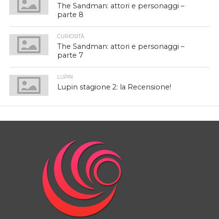
The Sandman: attori e personaggi –
parte 8
CURIOSITÀ
The Sandman: attori e personaggi –
parte 7
LUPIN
Lupin stagione 2: la Recensione!