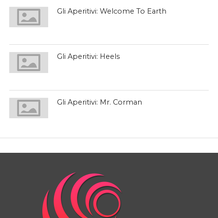
Gli Aperitivi: Welcome To Earth
Gli Aperitivi: Heels
Gli Aperitivi: Mr. Corman