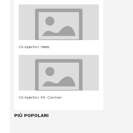
Gli Aperitivi: Heels
Gli Aperitivi: Mr. Corman
PIÙ POPOLARI