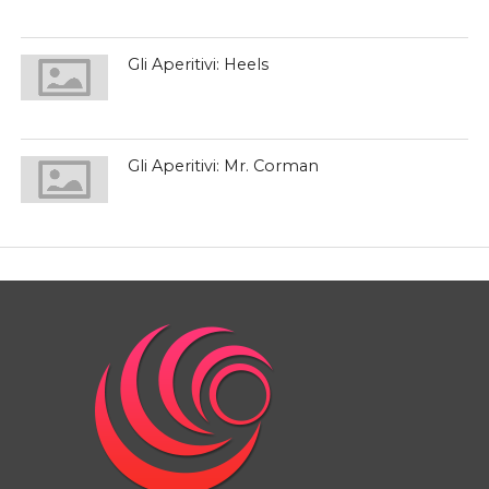
Gli Aperitivi: Heels
Gli Aperitivi: Mr. Corman