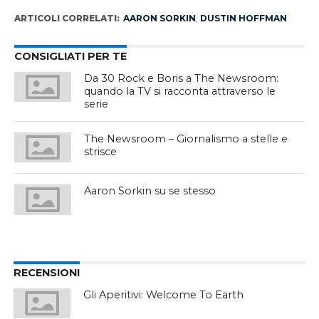
ARTICOLI CORRELATI:
AARON SORKIN
,
DUSTIN HOFFMAN
CONSIGLIATI PER TE
Da 30 Rock e Boris a The Newsroom:
quando la TV si racconta attraverso le
serie
The Newsroom – Giornalismo a stelle e
strisce
Aaron Sorkin su se stesso
RECENSIONI
Gli Aperitivi: Welcome To Earth