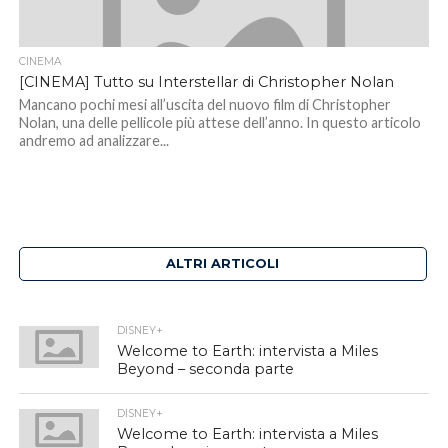
CINEMA
[CINEMA] Tutto su Interstellar di Christopher Nolan
Mancano pochi mesi all’uscita del nuovo film di Christopher
Nolan, una delle pellicole più attese dell’anno. In questo articolo
andremo ad analizzare...
ALTRI ARTICOLI
DISNEY+
Welcome to Earth: intervista a Miles
Beyond – seconda parte
DISNEY+
Welcome to Earth: intervista a Miles