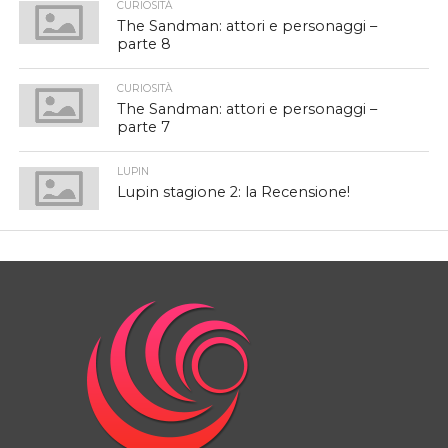
CURIOSITÀ
The Sandman: attori e personaggi –
parte 8
CURIOSITÀ
The Sandman: attori e personaggi –
parte 7
LUPIN
Lupin stagione 2: la Recensione!