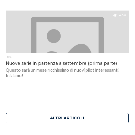
4.5K
BBC
Nuove serie in partenza a settembre (prima parte)
Questo sarà un mese ricchissimo di nuovi pilot interessanti.
Iniziamo!
ALTRI ARTICOLI