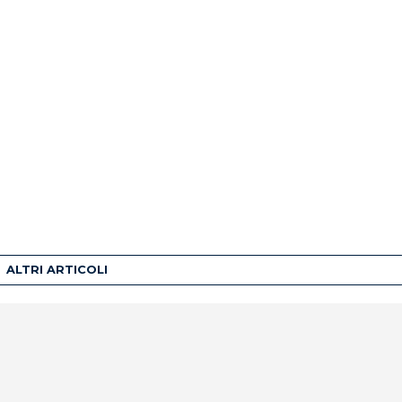
ALTRI ARTICOLI