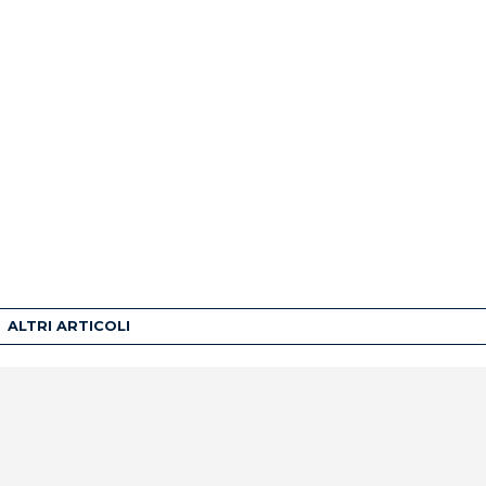
ALTRI ARTICOLI