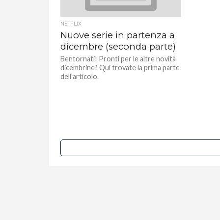
NETFLIX
Nuove serie in partenza a
dicembre (seconda parte)
Bentornati! Pronti per le altre novità
dicembrine? Qui trovate la prima parte
dell’articolo.