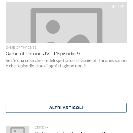
2.2K
GAME OF THRONES
Game of Thrones IV – L’Episodio 9
Se c’è una cosa che i fedeli spettatori di Game of Thrones sanno
è che l’episodio clou di ogni stagione non è...
ALTRI ARTICOLI
DISNEY+