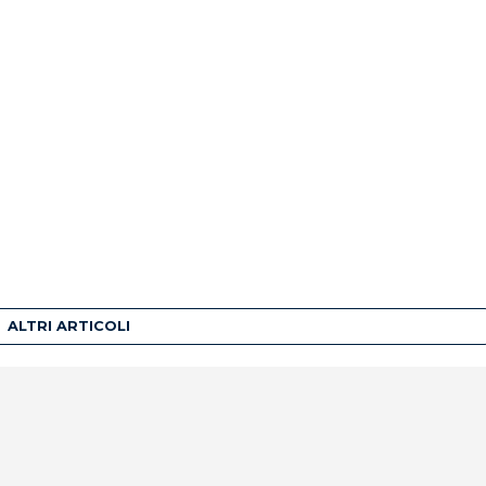
ALTRI ARTICOLI