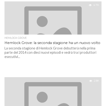
4.7K
HEMLOCK GROVE
Hemlock Grove: la seconda stagione ha un nuovo volto
La seconda stagione di Hemlock Grove debutterà nella prima
parte del 2014 con dieci nuovi episodi e vedrà tra i produttori
esecutivi...
2.8K