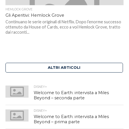
HEMLOCK GROVE
Gli Aperitivi: Hemlock Grove
Continuano le serie originali di Netflix. Dopo l’enorme successo
ottenuto da House of Cards, ecco a voi Hemlock Grove, tratto
dai racconti...
ALTRI ARTICOLI
DISNEY+
Welcome to Earth: intervista a Miles
Beyond – seconda parte
DISNEY+
Welcome to Earth: intervista a Miles
Beyond – prima parte