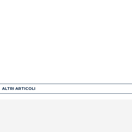
ALTRI ARTICOLI