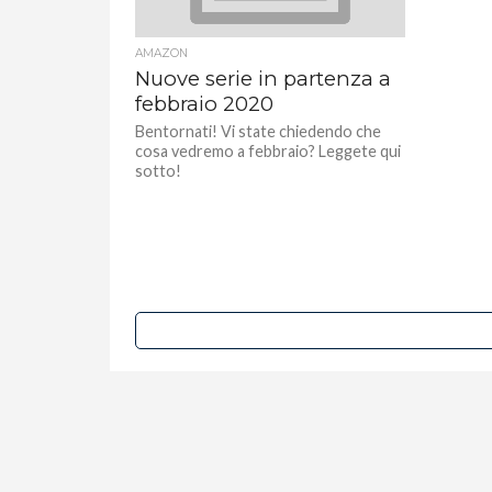
AMAZON
Nuove serie in partenza a
febbraio 2020
Bentornati! Vi state chiedendo che
cosa vedremo a febbraio? Leggete qui
sotto!