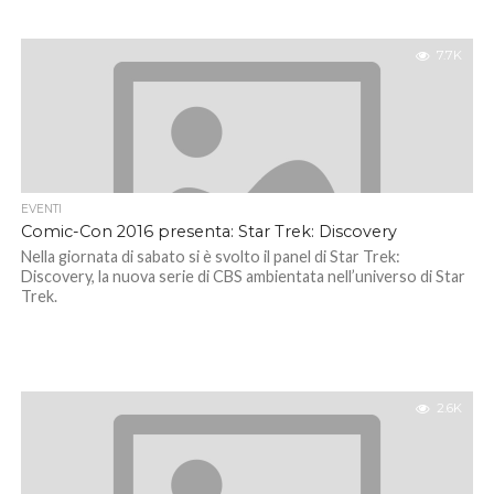
7.7K
EVENTI
Comic-Con 2016 presenta: Star Trek: Discovery
Nella giornata di sabato si è svolto il panel di Star Trek:
Discovery, la nuova serie di CBS ambientata nell’universo di Star
Trek.
2.6K