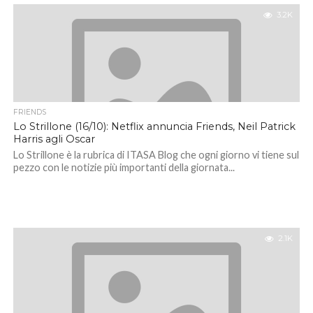
3.2K
FRIENDS
Lo Strillone (16/10): Netflix annuncia Friends, Neil Patrick
Harris agli Oscar
Lo Strillone è la rubrica di ITASA Blog che ogni giorno vi tiene sul
pezzo con le notizie più importanti della giornata...
2.1K