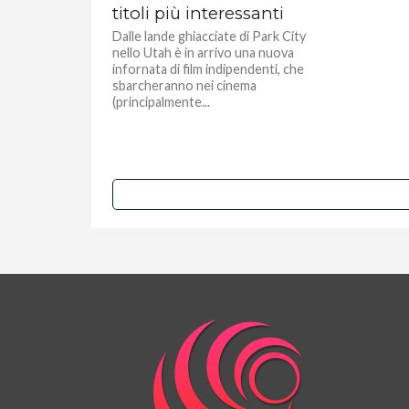
titoli più interessanti
Dalle lande ghiacciate di Park City
nello Utah è in arrivo una nuova
infornata di film indipendenti, che
sbarcheranno nei cinema
(principalmente...