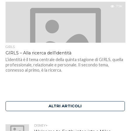
7.9K
GIRLS
GIRLS – Alla ricerca dell’identità
L’identità è il tema centrale della quinta stagione di GIRLS, quella
professionale, relazionale e personale. Il secondo tema,
connesso al primo, è la ricerca.
ALTRI ARTICOLI
DISNEY+