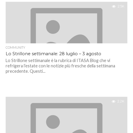
2.5K
COMMUNITY
Lo Strillone settimanale: 28 luglio – 3 agosto
Lo Strillone settimanale è la rubrica di ITASA Blog che vi
refrigera l’estate con le notizie più fresche della settimana
precedente. Questi...
2.2K