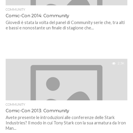
COMMUNITY
Comic-Con 2014: Community
Giovedì è stata la volta del panel di Community serie che, tra alti
e bassi e nonostante un finale di stagione che...
2.3K
COMMUNITY
Comic-Con 2013: Community
Avete presente le introduzioni alle conferenze delle Stark
Industries? Il modo in cui Tony Stark con la sua armatura da Iron
Man...