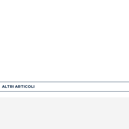
ALTRI ARTICOLI