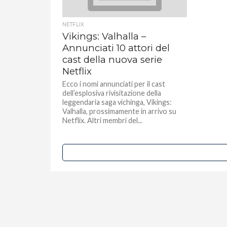
NETFLIX
Vikings: Valhalla –
Annunciati 10 attori del
cast della nuova serie
Netflix
Ecco i nomi annunciati per il cast
dell’esplosiva rivisitazione della
leggendaria saga vichinga, Vikings:
Valhalla, prossimamente in arrivo su
Netflix. Altri membri del...