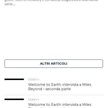
serie:...
ALTRI ARTICOLI
DISNEY+
Welcome to Earth: intervista a Miles
Beyond – seconda parte
DISNEY+
Welcome to Earth: intervista a Miles