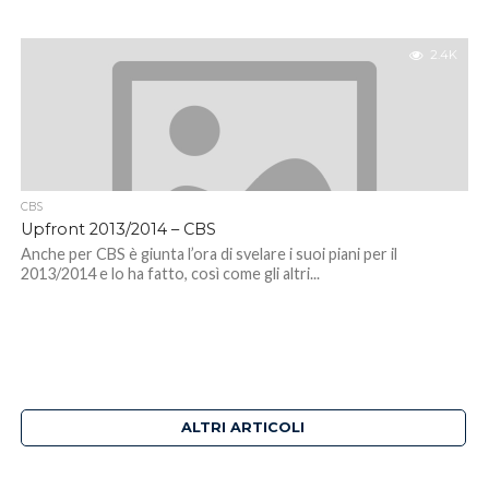
2.4K
CBS
Upfront 2013/2014 – CBS
Anche per CBS è giunta l’ora di svelare i suoi piani per il
2013/2014 e lo ha fatto, così come gli altri...
ALTRI ARTICOLI