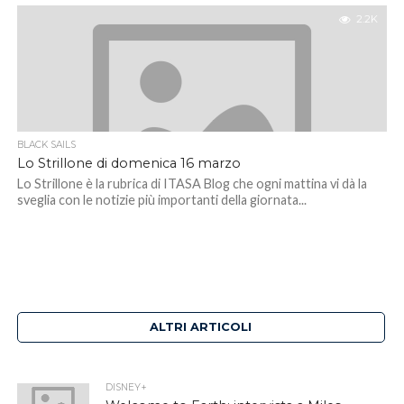
2.2K
BLACK SAILS
Lo Strillone di domenica 16 marzo
Lo Strillone è la rubrica di ITASA Blog che ogni mattina vi dà la
sveglia con le notizie più importanti della giornata...
ALTRI ARTICOLI
DISNEY+