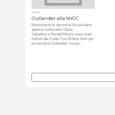
NEWS
Outlander alla NYCC
Nonostante le riprese in Scozia siano
appena cominciate, Diana
Gabaldon e Ronald Moore sono stati
invitati alla Comic Con di New York per
presentare Outlander, nuova...