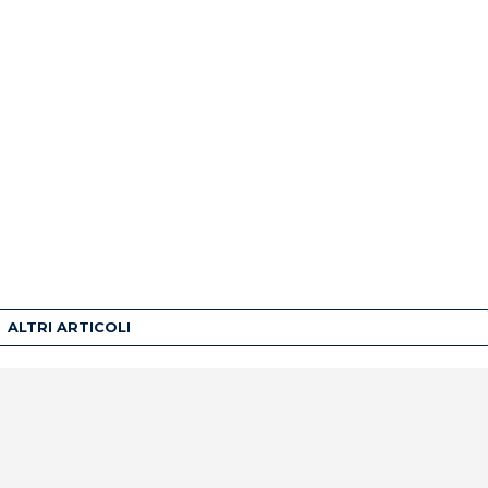
ALTRI ARTICOLI