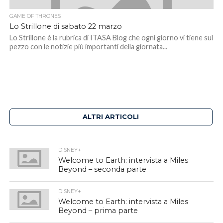
GAME OF THRONES
Lo Strillone di sabato 22 marzo
Lo Strillone è la rubrica di ITASA Blog che ogni giorno vi tiene sul
pezzo con le notizie più importanti della giornata...
ALTRI ARTICOLI
DISNEY+
Welcome to Earth: intervista a Miles
Beyond – seconda parte
DISNEY+
Welcome to Earth: intervista a Miles
Beyond – prima parte