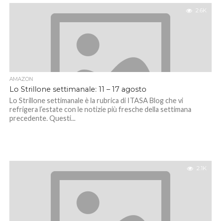
2.6K
AMAZON
Lo Strillone settimanale: 11 – 17 agosto
Lo Strillone settimanale è la rubrica di ITASA Blog che vi
refrigera l’estate con le notizie più fresche della settimana
precedente. Questi...
2.1K