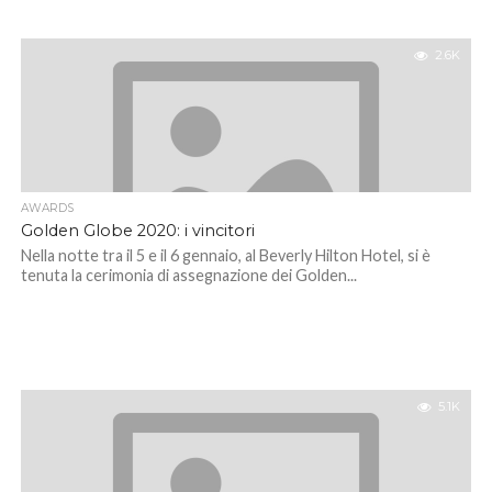
2.6K
AWARDS
Golden Globe 2020: i vincitori
Nella notte tra il 5 e il 6 gennaio, al Beverly Hilton Hotel, si è
tenuta la cerimonia di assegnazione dei Golden...
5.1K