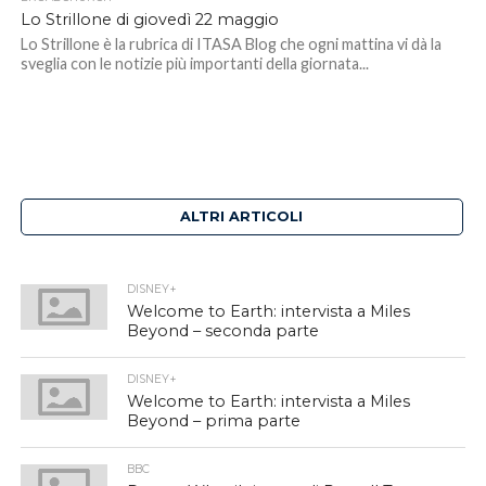
Lo Strillone di giovedì 22 maggio
Lo Strillone è la rubrica di ITASA Blog che ogni mattina vi dà la
sveglia con le notizie più importanti della giornata...
ALTRI ARTICOLI
DISNEY+
Welcome to Earth: intervista a Miles
Beyond – seconda parte
DISNEY+
Welcome to Earth: intervista a Miles
Beyond – prima parte
BBC