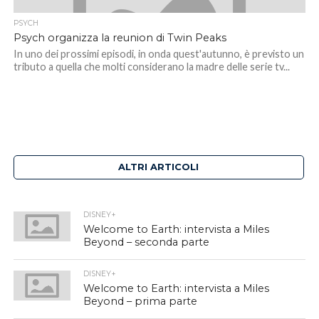
PSYCH
Psych organizza la reunion di Twin Peaks
In uno dei prossimi episodi, in onda quest'autunno, è previsto un
tributo a quella che molti considerano la madre delle serie tv...
ALTRI ARTICOLI
DISNEY+
Welcome to Earth: intervista a Miles
Beyond – seconda parte
DISNEY+
Welcome to Earth: intervista a Miles
Beyond – prima parte