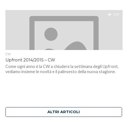
2.6K
CW
Upfront 2014/2015 – CW
Come ogni anno è la CW a chiudere la settimana degli Upfront,
vediamo insieme le novità e il palinsesto della nuova stagione.
ALTRI ARTICOLI