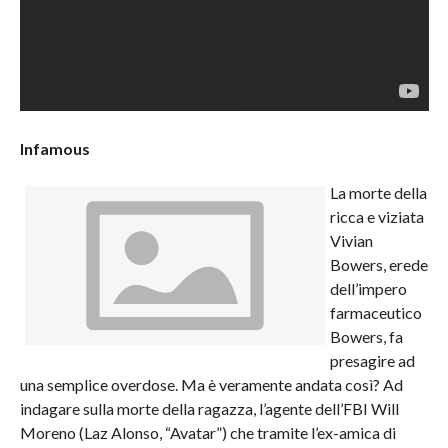
Infamous
La morte della
ricca e viziata
Vivian
Bowers, erede
dell’impero
farmaceutico
Bowers, fa
presagire ad
una semplice overdose. Ma è veramente andata così? Ad
indagare sulla morte della ragazza, l’agente dell’FBI Will
Moreno (Laz Alonso, “Avatar”) che tramite l’ex-amica di