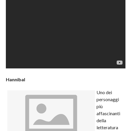
Hannibal
Uno dei
personaggi
più
affascinanti
della
letteratura