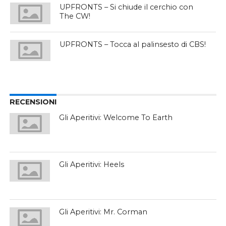
UPFRONTS – Si chiude il cerchio con
The CW!
UPFRONTS – Tocca al palinsesto di CBS!
RECENSIONI
Gli Aperitivi: Welcome To Earth
Gli Aperitivi: Heels
Gli Aperitivi: Mr. Corman