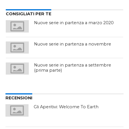
CONSIGLIATI PER TE
Nuove serie in partenza a marzo 2020
Nuove serie in partenza a novembre
Nuove serie in partenza a settembre
(prima parte)
RECENSIONI
Gli Aperitivi: Welcome To Earth