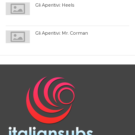
Gli Aperitivi: Heels
Gli Aperitivi: Mr. Corman