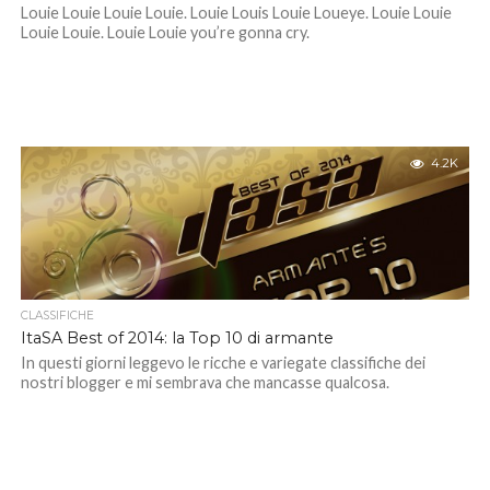
Louie Louie Louie Louie. Louie Louis Louie Loueye. Louie Louie
Louie Louie. Louie Louie you’re gonna cry.
4.2K
CLASSIFICHE
ItaSA Best of 2014: la Top 10 di armante
In questi giorni leggevo le ricche e variegate classifiche dei
nostri blogger e mi sembrava che mancasse qualcosa.