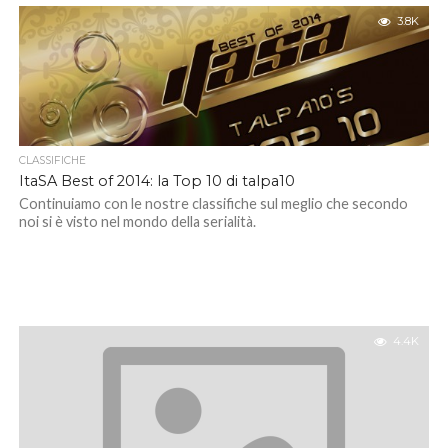
3.8K
CLASSIFICHE
ItaSA Best of 2014: la Top 10 di talpa10
Continuiamo con le nostre classifiche sul meglio che secondo
noi si è visto nel mondo della serialità.
4.4K