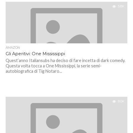
5.8K
AMAZON
Gli Aperitivi: One Mississippi
Quest’anno Italiansubs ha deciso di fare incetta di dark comedy.
Questa volta tocca a One Mississippi, la serie semi-
autobiografica di Tig Notaro...
8.0K