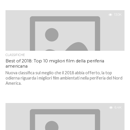
13.0K
CLASSIFICHE
Best of 2018: Top 10 migliori film della periferia
americana
Nuova classifica sul meglio che il 2018 abbia offerto, la top
odierna riguarda i migliori film ambientati nella periferia del Nord
America.
6.4K