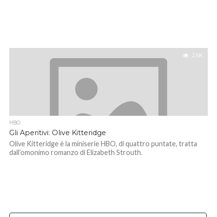
2.6K
HBO
Gli Aperitivi: Olive Kitteridge
Olive Kitteridge è la miniserie HBO, di quattro puntate, tratta
dall’omonimo romanzo di Elizabeth Strouth.