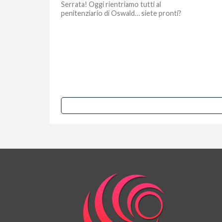
Serrata! Oggi rientriamo tutti al
penitenziario di Oswald… siete pronti?