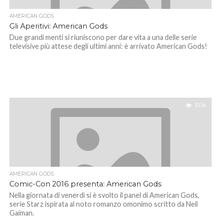
AMERICAN GODS
Gli Aperitivi: American Gods
Due grandi menti si riuniscono per dare vita a una delle serie
televisive più attese degli ultimi anni: è arrivato American Gods!
10.1K
AMERICAN GODS
Comic-Con 2016 presenta: American Gods
Nella giornata di venerdì si è svolto il panel di American Gods,
serie Starz ispirata al noto romanzo omonimo scritto da Neil
Gaiman.