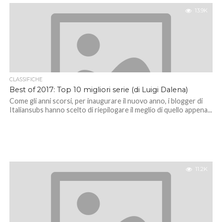
13.9K
CLASSIFICHE
Best of 2017: Top 10 migliori serie (di Luigi Dalena)
Come gli anni scorsi, per inaugurare il nuovo anno, i blogger di
Italiansubs hanno scelto di riepilogare il meglio di quello appena...
11.2K