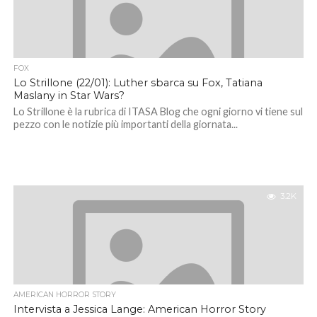
FOX
Lo Strillone (22/01): Luther sbarca su Fox, Tatiana
Maslany in Star Wars?
Lo Strillone è la rubrica di ITASA Blog che ogni giorno vi tiene sul
pezzo con le notizie più importanti della giornata...
3.2K
AMERICAN HORROR STORY
Intervista a Jessica Lange: American Horror Story