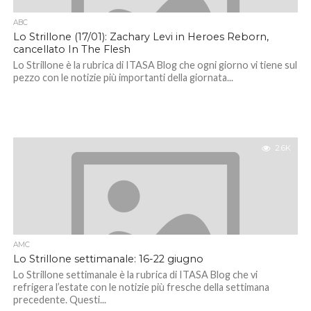
ABC
Lo Strillone (17/01): Zachary Levi in Heroes Reborn,
cancellato In The Flesh
Lo Strillone è la rubrica di ITASA Blog che ogni giorno vi tiene sul
pezzo con le notizie più importanti della giornata...
2.6K
AMC
Lo Strillone settimanale: 16-22 giugno
Lo Strillone settimanale è la rubrica di ITASA Blog che vi
refrigera l’estate con le notizie più fresche della settimana
precedente. Questi...