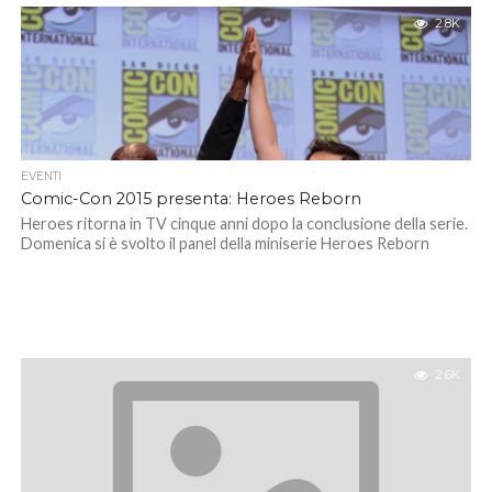
2.8K
EVENTI
Comic-Con 2015 presenta: Heroes Reborn
Heroes ritorna in TV cinque anni dopo la conclusione della serie.
Domenica si è svolto il panel della miniserie Heroes Reborn
2.6K