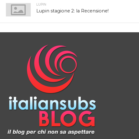
LUPIN
Lupin stagione 2: la Recensione!