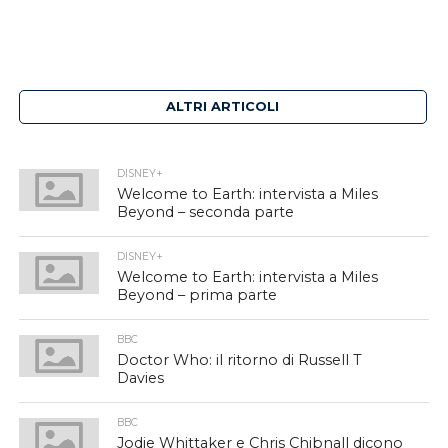
ALTRI ARTICOLI
DISNEY+
Welcome to Earth: intervista a Miles
Beyond – seconda parte
DISNEY+
Welcome to Earth: intervista a Miles
Beyond – prima parte
BBC
Doctor Who: il ritorno di Russell T
Davies
BBC
Jodie Whittaker e Chris Chibnall dicono