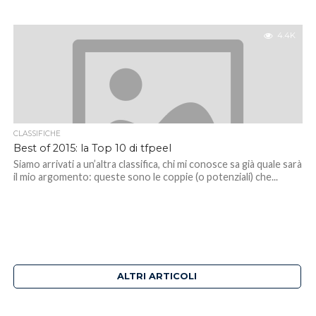
4.4K
CLASSIFICHE
Best of 2015: la Top 10 di tfpeel
Siamo arrivati a un’altra classifica, chi mi conosce sa già quale sarà
il mio argomento: queste sono le coppie (o potenziali) che...
ALTRI ARTICOLI