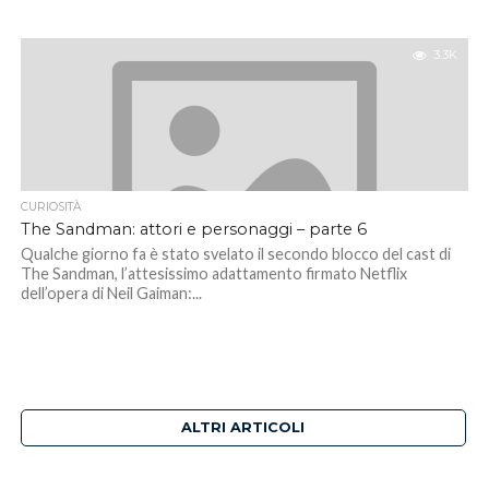
3.3K
CURIOSITÀ
The Sandman: attori e personaggi – parte 6
Qualche giorno fa è stato svelato il secondo blocco del cast di
The Sandman, l’attesissimo adattamento firmato Netflix
dell’opera di Neil Gaiman:...
ALTRI ARTICOLI