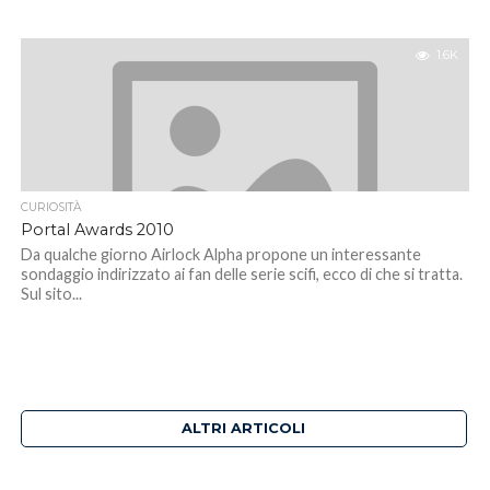
1.6K
CURIOSITÀ
Portal Awards 2010
Da qualche giorno Airlock Alpha propone un interessante
sondaggio indirizzato ai fan delle serie scifi, ecco di che si tratta.
Sul sito...
ALTRI ARTICOLI