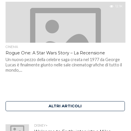
12.1K
CINEMA
Rogue One: A Star Wars Story – La Recensione
Un nuovo pezzo della celebre saga creata nel 1977 da George
Lucas è finalmente giunto nelle sale cinematografiche di tutto il
mondo,...
ALTRI ARTICOLI
DISNEY+