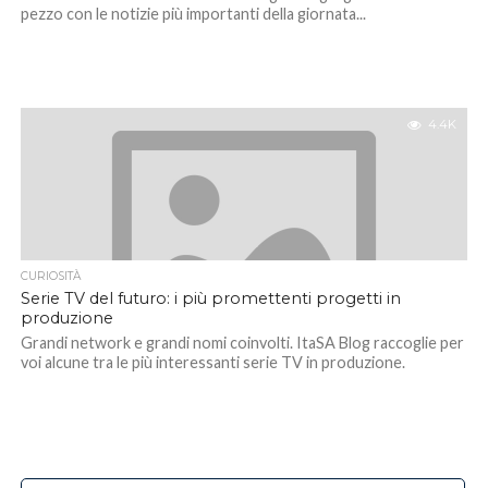
pezzo con le notizie più importanti della giornata...
4.4K
CURIOSITÀ
Serie TV del futuro: i più promettenti progetti in
produzione
Grandi network e grandi nomi coinvolti. ItaSA Blog raccoglie per
voi alcune tra le più interessanti serie TV in produzione.