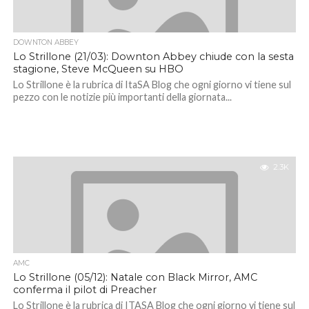
DOWNTON ABBEY
Lo Strillone (21/03): Downton Abbey chiude con la sesta
stagione, Steve McQueen su HBO
Lo Strillone è la rubrica di ItaSA Blog che ogni giorno vi tiene sul
pezzo con le notizie più importanti della giornata...
2.3K
AMC
Lo Strillone (05/12): Natale con Black Mirror, AMC
conferma il pilot di Preacher
Lo Strillone è la rubrica di ITASA Blog che ogni giorno vi tiene sul