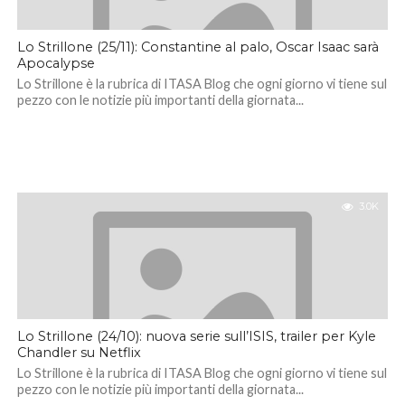
Lo Strillone (25/11): Constantine al palo, Oscar Isaac sarà
Apocalypse
Lo Strillone è la rubrica di ITASA Blog che ogni giorno vi tiene sul
pezzo con le notizie più importanti della giornata...
3.0K
Lo Strillone (24/10): nuova serie sull’ISIS, trailer per Kyle
Chandler su Netflix
Lo Strillone è la rubrica di ITASA Blog che ogni giorno vi tiene sul
pezzo con le notizie più importanti della giornata...