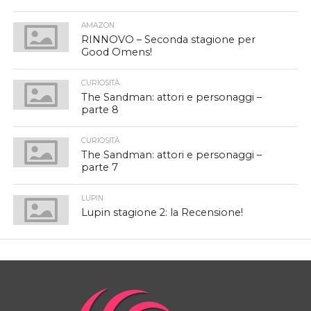
AMAZON
RINNOVO – Seconda stagione per
Good Omens!
CURIOSITÀ
The Sandman: attori e personaggi –
parte 8
CURIOSITÀ
The Sandman: attori e personaggi –
parte 7
LUPIN
Lupin stagione 2: la Recensione!