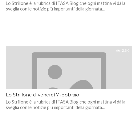
Lo Strillone è la rubrica di ITASA Blog che ogni mattina vi dà la
sveglia con le notizie più importanti della giornata...
2.6K
Lo Strillone di venerdì 7 febbraio
Lo Strillone è la rubrica di ITASA Blog che ogni mattina vi dà la
sveglia con le notizie più importanti della giornata...