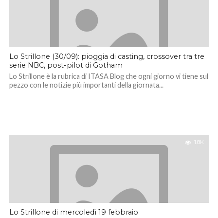
Lo Strillone (30/09): pioggia di casting, crossover tra tre
serie NBC, post-pilot di Gotham
Lo Strillone è la rubrica di ITASA Blog che ogni giorno vi tiene sul
pezzo con le notizie più importanti della giornata...
1.8K
Lo Strillone di mercoledì 19 febbraio