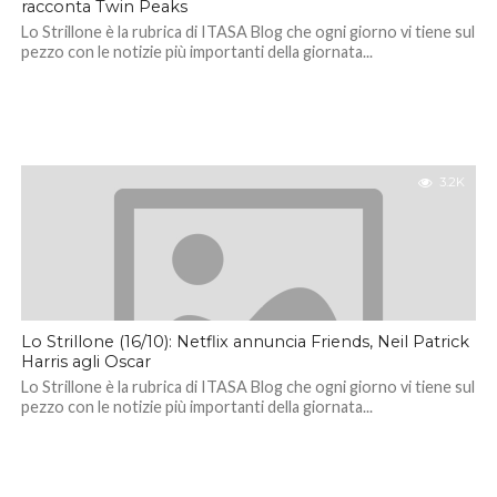
racconta Twin Peaks
Lo Strillone è la rubrica di ITASA Blog che ogni giorno vi tiene sul
pezzo con le notizie più importanti della giornata...
3.2K
Lo Strillone (16/10): Netflix annuncia Friends, Neil Patrick
Harris agli Oscar
Lo Strillone è la rubrica di ITASA Blog che ogni giorno vi tiene sul
pezzo con le notizie più importanti della giornata...