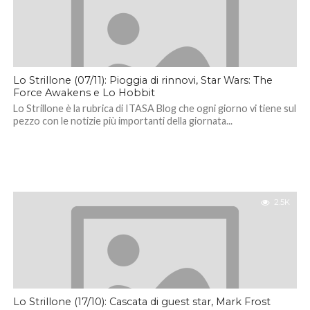
Lo Strillone (07/11): Pioggia di rinnovi, Star Wars: The
Force Awakens e Lo Hobbit
Lo Strillone è la rubrica di ITASA Blog che ogni giorno vi tiene sul
pezzo con le notizie più importanti della giornata...
2.5K
Lo Strillone (17/10): Cascata di guest star, Mark Frost