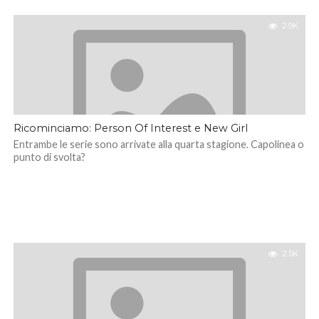
2.9K
Ricominciamo: Person Of Interest e New Girl
Entrambe le serie sono arrivate alla quarta stagione. Capolinea o
punto di svolta?
2.5K