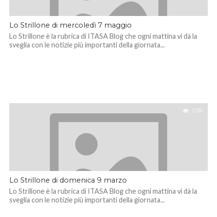
Lo Strillone di mercoledì 7 maggio
Lo Strillone è la rubrica di ITASA Blog che ogni mattina vi dà la
sveglia con le notizie più importanti della giornata...
2.0K
Lo Strillone di domenica 9 marzo
Lo Strillone è la rubrica di ITASA Blog che ogni mattina vi dà la
sveglia con le notizie più importanti della giornata...