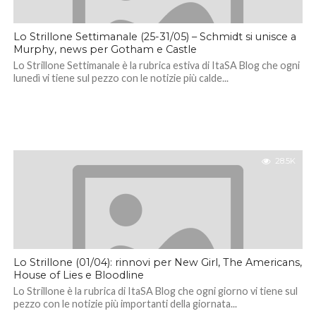
Lo Strillone Settimanale (25-31/05) – Schmidt si unisce a
Murphy, news per Gotham e Castle
Lo Strillone Settimanale è la rubrica estiva di ItaSA Blog che ogni
lunedì vi tiene sul pezzo con le notizie più calde...
28.5K
Lo Strillone (01/04): rinnovi per New Girl, The Americans,
House of Lies e Bloodline
Lo Strillone è la rubrica di ItaSA Blog che ogni giorno vi tiene sul
pezzo con le notizie più importanti della giornata...