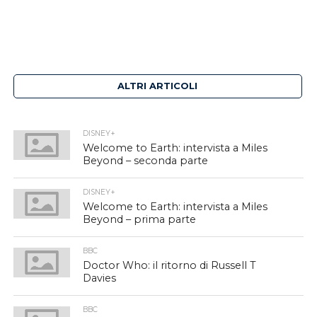
ALTRI ARTICOLI
DISNEY+
Welcome to Earth: intervista a Miles
Beyond – seconda parte
DISNEY+
Welcome to Earth: intervista a Miles
Beyond – prima parte
BBC
Doctor Who: il ritorno di Russell T
Davies
BBC