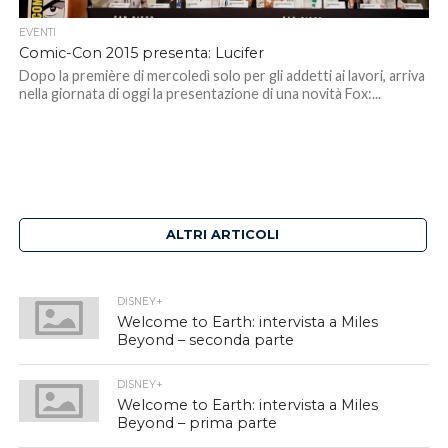
EVENTI
Comic-Con 2015 presenta: Lucifer
Dopo la première di mercoledì solo per gli addetti ai lavori, arriva
nella giornata di oggi la presentazione di una novità Fox:...
ALTRI ARTICOLI
DISNEY+
Welcome to Earth: intervista a Miles
Beyond – seconda parte
DISNEY+
Welcome to Earth: intervista a Miles
Beyond – prima parte