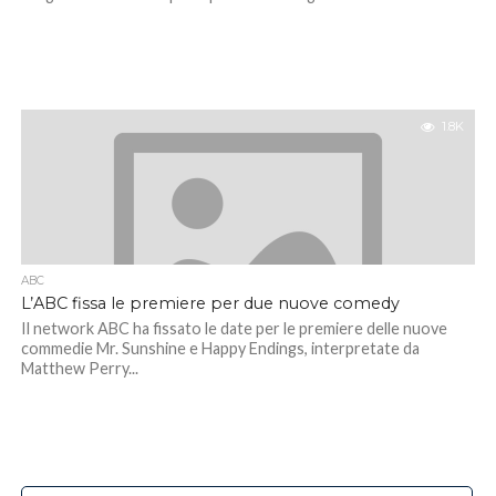
1.8K
ABC
L’ABC fissa le premiere per due nuove comedy
Il network ABC ha fissato le date per le premiere delle nuove
commedie Mr. Sunshine e Happy Endings, interpretate da
Matthew Perry...