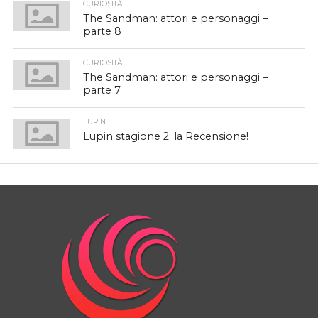
CURIOSITÀ
The Sandman: attori e personaggi –
parte 8
CURIOSITÀ
The Sandman: attori e personaggi –
parte 7
LUPIN
Lupin stagione 2: la Recensione!