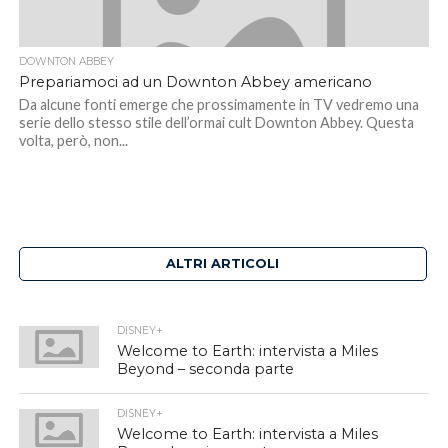
DOWNTON ABBEY
Prepariamoci ad un Downton Abbey americano
Da alcune fonti emerge che prossimamente in TV vedremo una
serie dello stesso stile dell’ormai cult Downton Abbey. Questa
volta, però, non...
ALTRI ARTICOLI
DISNEY+
Welcome to Earth: intervista a Miles
Beyond – seconda parte
DISNEY+
Welcome to Earth: intervista a Miles